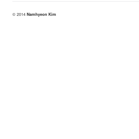
© 2014
Namhyeon Kim